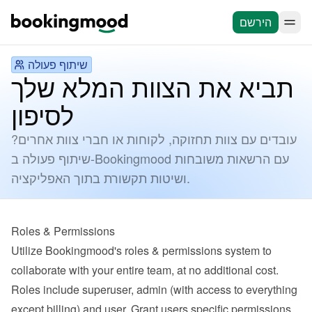
הירשם
שיתוף פעולה
תביא את הצוות המלא שלך
לסיפון
עובדים עם צוות תחזוקה, לקוחות או חברי צוות אחרים?
שיתוף פעולה ב-Bookingmood עם הרשאות משובחות
ושיטות תקשורת בתוך האפליקציה.
Roles & Permissions
Utilize Bookingmood's roles & permissions system to 
collaborate with your entire team, at no additional cost. 
Roles include superuser, admin (with access to everything 
except billing) and user. Grant users specific permissions 