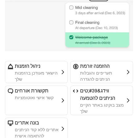
ההזמנה זורמת
ניהול הזמנות
תעריפים והגבלות
הישאר מעודכן בהזמנות
הניתנים להגדרה
שלך
ווידג&#39;טים
תקשורת אורחים
הניתנים להטמעה
קשר אישי ואוטומציות
מצב בוקינג באתר הקיים
שלך
בונה אתרים
אתרים ללא קוד הניתנים
להתאמה אישית