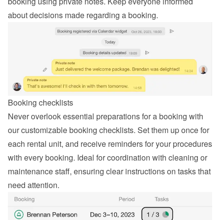
booking using private notes. Keep everyone informed 
about decisions made regarding a booking.
Booking checklists
Never overlook essential preparations for a booking with 
our customizable booking checklists. Set them up once for 
each rental unit, and receive reminders for your procedures 
with every booking. Ideal for coordination with cleaning or 
maintenance staff, ensuring clear instructions on tasks that 
need attention.