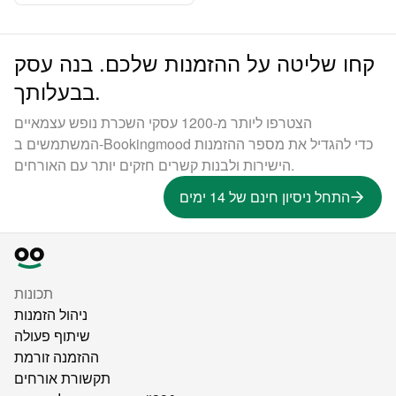
קחו שליטה על ההזמנות שלכם. בנה עסק
בבעלותך.
הצטרפו ליותר מ-1200 עסקי השכרת נופש עצמאיים
המשתמשים ב-Bookingmood כדי להגדיל את מספר ההזמנות
הישירות ולבנות קשרים חזקים יותר עם האורחים.
התחל ניסיון חינם של 14 ימים
תכונות
ניהול הזמנות
שיתוף פעולה
ההזמנה זורמת
תקשורת אורחים