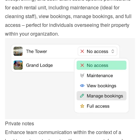
for each rental unit, including maintenance (ideal for 
cleaning staff), view bookings, manage bookings, and full 
access – perfect for individuals overseeing their property 
within your organization.
Private notes
Enhance team communication within the context of a 