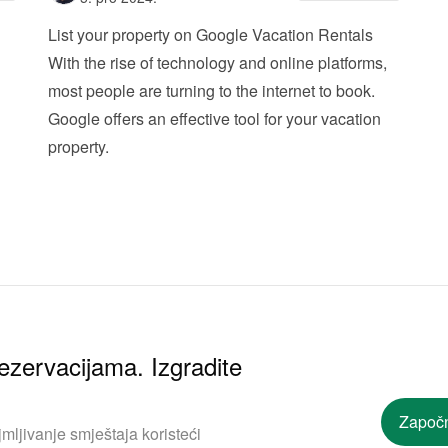
List your property on Google Vacation Rentals
With the rise of technology and online platforms, 
most people are turning to the internet to book. 
Google offers an effective tool for your vacation 
property. 
ezervacijama. Izgradite
Započn
mljivanje smještaja koristeći