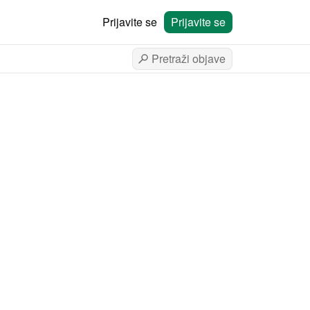
Prijavite se
Prijavite se