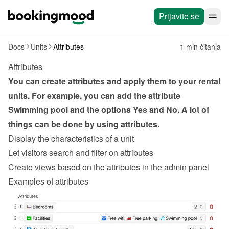
Prijavite se
Docs
Units
Attributes
1 min čitanja
Attributes
You can create attributes and apply them to your rental 
units. For example, you can add the attribute 
Swimming pool and the options Yes and No. A lot of 
things can be done by using attributes.
Display the characteristics of a unit
Let visitors search and filter on attributes
Create views based on the attributes in the admin panel
Examples of attributes