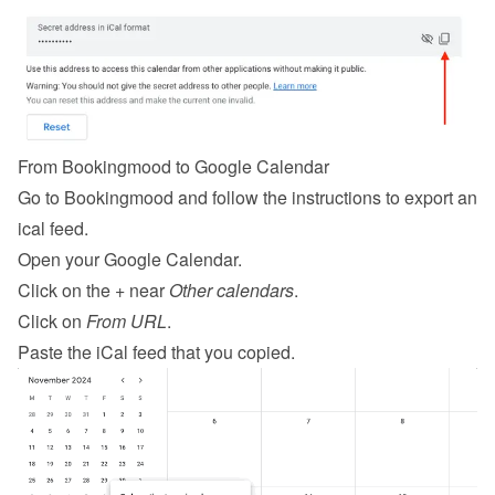
From Bookingmood to Google Calendar
Go to Bookingmood and follow the 
instructions to export an 
ical feed
.
Open your Google Calendar.
Click on the + near 
Other calendars
.
Click on 
From URL
.
Paste the iCal feed that you copied.