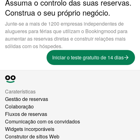
Assuma o controlo das suas reservas.
Construa o seu próprio negócio.
Junte-se a mais de 1200 empresas independentes de
alugueres para férias que utilizam o Bookingmood para
aumentar as reservas diretas e construir relações mais
sólidas com os hóspedes.
Iniciar o teste gratuito de 14 dias
Caraterísticas
Gestão de reservas
Colaboração
Fluxos de reservas
Comunicação com os convidados
Widgets incorporáveis
Construtor de sítios Web