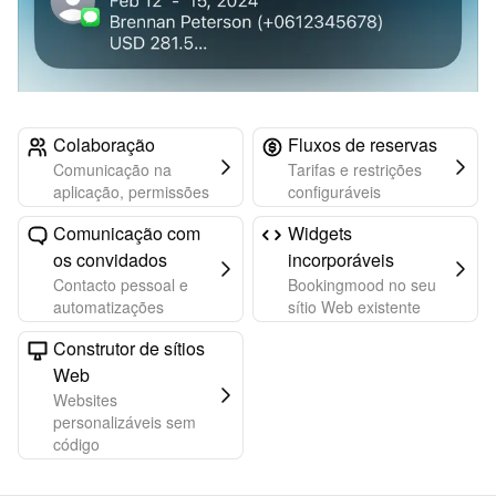
Colaboração
Fluxos de reservas
Comunicação na
Tarifas e restrições
aplicação, permissões
configuráveis
Comunicação com
Widgets
os convidados
incorporáveis
Contacto pessoal e
Bookingmood no seu
automatizações
sítio Web existente
Construtor de sítios
Web
Websites
personalizáveis sem
código