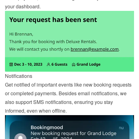
your dashboard.
Notifications
Get notified of important events like new booking requests 
or completed payments. Besides email notifications, we 
also support SMS notifications, ensuring you stay 
informed, even when offline.