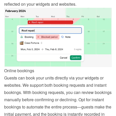
reflected on your widgets and websites.
Online bookings
Guests can book your units directly via your widgets or 
websites. We support both booking requests and instant 
bookings. With booking requests, you can review bookings 
manually before confirming or declining. Opt for instant 
bookings to automate the entire process—guests make the 
initial payment, and the booking is instantly recorded in 