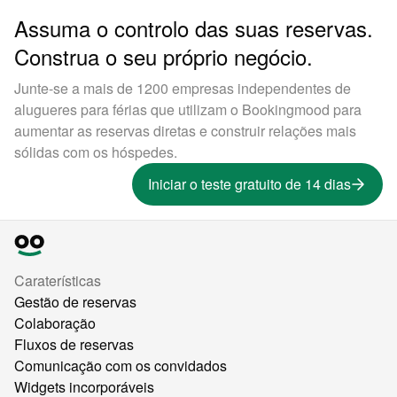
Assuma o controlo das suas reservas.
Construa o seu próprio negócio.
Junte-se a mais de 1200 empresas independentes de
alugueres para férias que utilizam o Bookingmood para
aumentar as reservas diretas e construir relações mais
sólidas com os hóspedes.
Iniciar o teste gratuito de 14 dias
Caraterísticas
Gestão de reservas
Colaboração
Fluxos de reservas
Comunicação com os convidados
Widgets incorporáveis