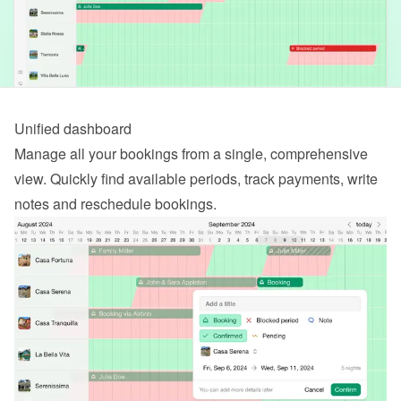
Unified dashboard
Manage all your bookings from a single, comprehensive 
view. Quickly find available periods, track payments, write 
notes and reschedule bookings.