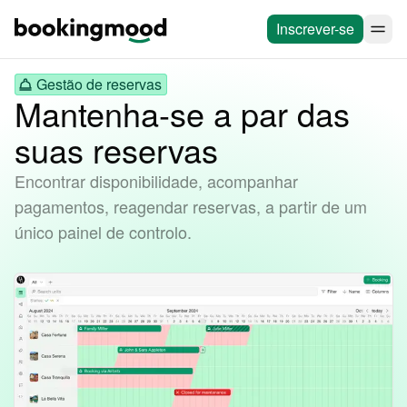
Inscrever-se
Gestão de reservas
Mantenha-se a par das
suas reservas
Encontrar disponibilidade, acompanhar
pagamentos, reagendar reservas, a partir de um
único painel de controlo.