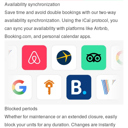
Availability synchronization
Save time and avoid double bookings with our two-way 
availability synchronization. Using the iCal protocol, you 
can sync your availability with platforms like Airbnb, 
Booking.com, and personal calendar apps.
Blocked periods
Whether for maintenance or an extended closure, easily 
block your units for any duration. Changes are instantly 