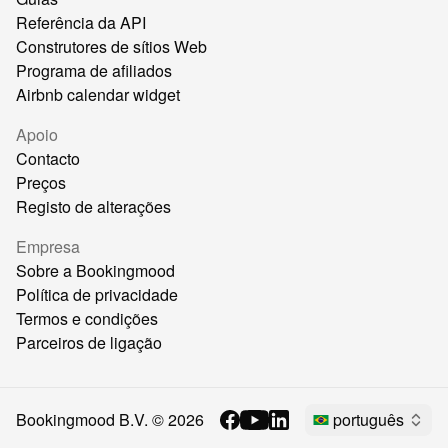
Referência da API
Construtores de sítios Web
Programa de afiliados
Airbnb calendar widget
Apoio
Contacto
Preços
Registo de alterações
Empresa
Sobre a Bookingmood
Política de privacidade
Termos e condições
Parceiros de ligação
Bookingmood B.V. ©
2026
português