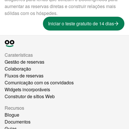
aumentar as reservas diretas e construir relações mais
sólidas com os hóspedes.
Iniciar o teste gratuito de 14 dias
Caraterísticas
Gestão de reservas
Colaboração
Fluxos de reservas
Comunicação com os convidados
Widgets incorporáveis
Construtor de sítios Web
Recursos
Blogue
Documentos
Guias