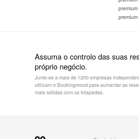
premium
premium
Assuma o controlo das suas re
próprio negócio.
Junte-se a mais de 1200 empresas independent
utilizam o Bookingmood para aumentar as reserv
mais sólidas com os hóspedes.