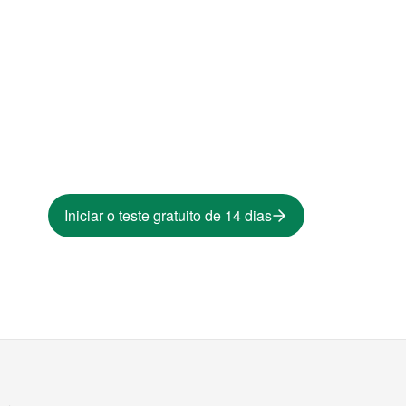
Iniciar o teste gratuito de 14 dias