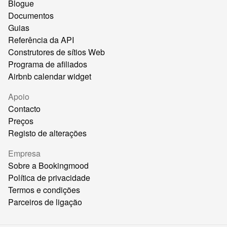
Blogue
Documentos
Guias
Referência da API
Construtores de sítios Web
Programa de afiliados
Airbnb calendar widget
Apoio
Contacto
Preços
Registo de alterações
Empresa
Sobre a Bookingmood
Política de privacidade
Termos e condições
Parceiros de ligação