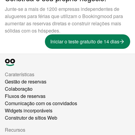
Junte-se a mais de 1200 empresas independentes de
alugueres para férias que utilizam o Bookingmood para
aumentar as reservas diretas e construir relações mais
sólidas com os hóspedes.
Iniciar o teste gratuito de 14 dias
Caraterísticas
Gestão de reservas
Colaboração
Fluxos de reservas
Comunicação com os convidados
Widgets incorporáveis
Construtor de sítios Web
Recursos