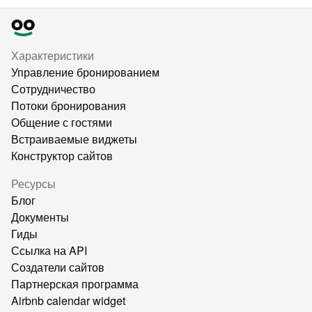
Характеристики
Управление бронированием
Сотрудничество
Потоки бронирования
Общение с гостями
Встраиваемые виджеты
Конструктор сайтов
Ресурсы
Блог
Документы
Гиды
Ссылка на API
Создатели сайтов
Партнерская программа
Airbnb calendar widget