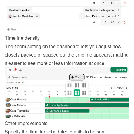
Timeline density
The zoom setting on the dashboard lets you adjust how 
closely packed or spaced out the timeline appears, making 
it easier to see more or less information at once.
Other improvements
Specify the time for scheduled emails to be sent.