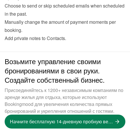
Choose to send or skip scheduled emails when scheduled 
in the past.
Manually change the amount of payment moments per 
booking.
Add private notes to Contacts.
Возьмите управление своими
бронированиями в свои руки.
Создайте собственный бизнес.
Присоединяйтесь к 1200+ независимым компаниям по
аренде жилья для отдыха, которые используют
Bookingmood для увеличения количества прямых
бронирований и укрепления отношений с гостями.
Начните бесплатную 14-дневную пробную версию