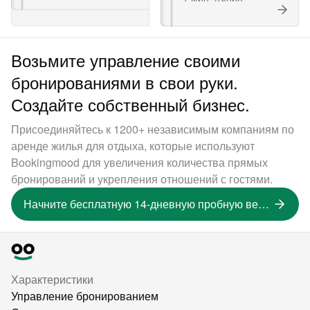
Возьмите управление своими
бронированиями в свои руки.
Создайте собственный бизнес.
Присоединяйтесь к 1200+ независимым компаниям по
аренде жилья для отдыха, которые используют
Bookingmood для увеличения количества прямых
бронирований и укрепления отношений с гостями.
Начните бесплатную 14-дневную пробную версию
Характеристики
Управление бронированием