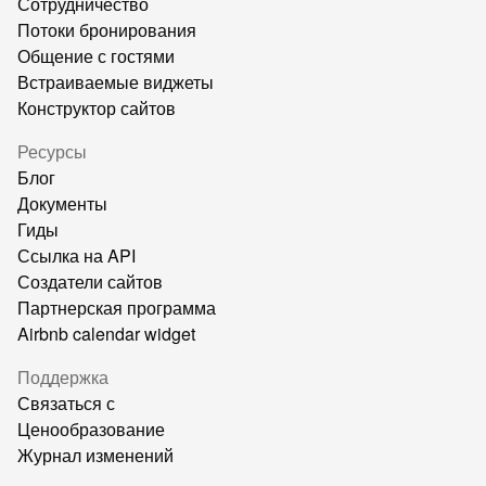
Сотрудничество
Потоки бронирования
Общение с гостями
Встраиваемые виджеты
Конструктор сайтов
Ресурсы
Блог
Документы
Гиды
Ссылка на API
Создатели сайтов
Партнерская программа
Airbnb calendar widget
Поддержка
Связаться с
Ценообразование
Журнал изменений