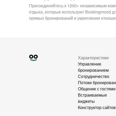
Присоединяйтесь к 1200+ независимым ком
отдыха, которые используют Bookingmood д
прямых бронирований и укрепления отношен
Характеристики
Управление
бронированием
Сотрудничество
Потоки бронирова
Общение с гостями
Встраиваемые
виджеты
Конструктор сайтов