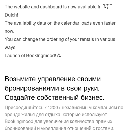
The website and dashboard is now available in 🇳🇱 
Dutch!
The availability data on the calendar loads even faster 
now.
You can change the ordering of your rentals in various 
ways.
Launch of Bookingmood! 🥳
Возьмите управление своими
бронированиями в свои руки.
Создайте собственный бизнес.
Присоединяйтесь к 1200+ независимым компаниям по
аренде жилья для отдыха, которые используют
Bookingmood для увеличения количества прямых
бронирований и укрепления отношений с гостями.