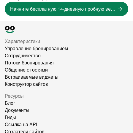
Начните бесплатную 14-дневную пробную версию
Характеристики
Управление бронированием
Сотрудничество
Потоки бронирования
Общение с гостями
Встраиваемые виджеты
Конструктор сайтов
Ресурсы
Блог
Документы
Гиды
Ссылка на API
Создатели сайтов