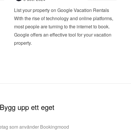
List your property on Google Vacation Rentals
With the rise of technology and online platforms, 
most people are turning to the internet to book. 
Google offers an effective tool for your vacation 
property. 
 Bygg upp ett eget
retag som använder Bookingmood