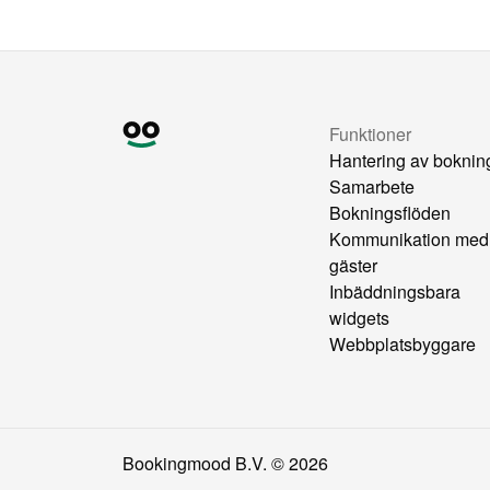
Funktioner
Hantering av boknin
Samarbete
Bokningsflöden
Kommunikation med
gäster
Inbäddningsbara
widgets
Webbplatsbyggare
Bookingmood B.V. ©
2026