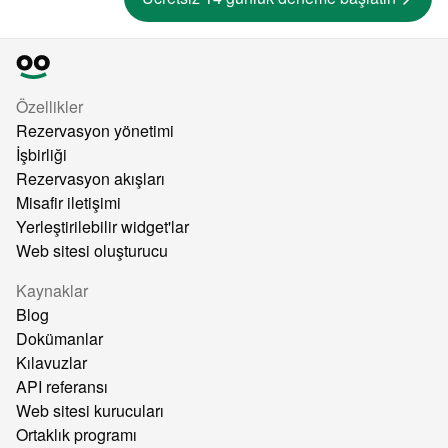
Özellikler
Rezervasyon yönetimi
İşbirliği
Rezervasyon akışları
Misafir iletişimi
Yerleştirilebilir widget'lar
Web sitesi oluşturucu
Kaynaklar
Blog
Dokümanlar
Kılavuzlar
API referansı
Web sitesi kurucuları
Ortaklık programı