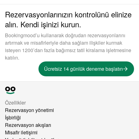
Rezervasyonlarınızın kontrolünü elinize
alın. Kendi işinizi kurun.
Bookingmood’u kullanarak doğrudan rezervasyonlarını
artırmak ve misafirleriyle daha sağlam ilişkiler kurmak
isteyen 1200’dan fazla bağımsız tatil kiralama işletmesine
katılın.
Ücretsiz 14 günlük deneme başlatın
Özellikler
Rezervasyon yönetimi
İşbirliği
Rezervasyon akışları
Misafir iletişimi