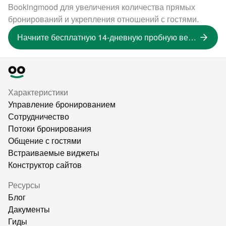
Bookingmood для увеличения количества прямых
бронирований и укрепления отношений с гостями.
Начните бесплатную 14-дневную пробную версию
Характеристики
Управление бронированием
Сотрудничество
Потоки бронирования
Общение с гостями
Встраиваемые виджеты
Конструктор сайтов
Ресурсы
Блог
Дакументы
Гиды