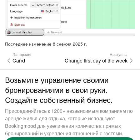
Последнее изменение 8 снежня 2025 г.
Папярэдні
Наступны
Carrd
Change first day of the week
Возьмите управление своими
бронированиями в свои руки.
Создайте собственный бизнес.
Присоединяйтесь к 1200+ независимым компаниям по
аренде жилья для отдыха, которые используют
Bookingmood для увеличения количества прямых
бронирований и укрепления отношений с гостями.