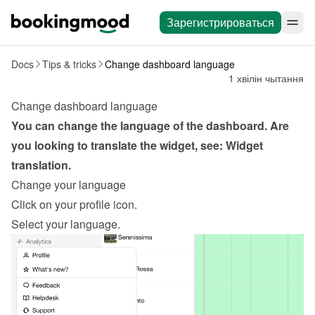
Зарегистрироваться
Docs
Tips & tricks
Change dashboard language
1 хвілін чытання
Change dashboard language
You can change the language of the dashboard. Are 
you looking to translate the widget, see: 
Widget 
translation
.
Change your language
Click on your profile icon.
Select your language.