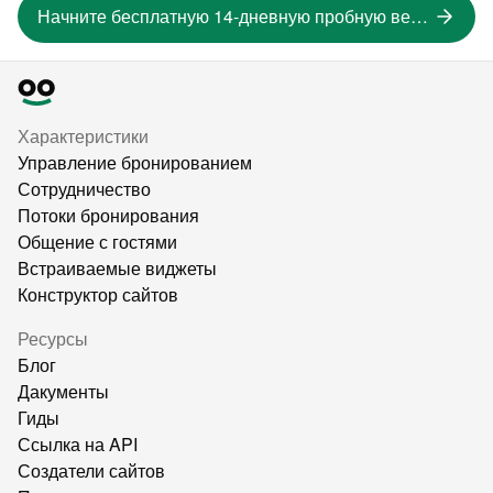
Начните бесплатную 14-дневную пробную версию
Характеристики
Управление бронированием
Сотрудничество
Потоки бронирования
Общение с гостями
Встраиваемые виджеты
Конструктор сайтов
Ресурсы
Блог
Дакументы
Гиды
Ссылка на API
Создатели сайтов