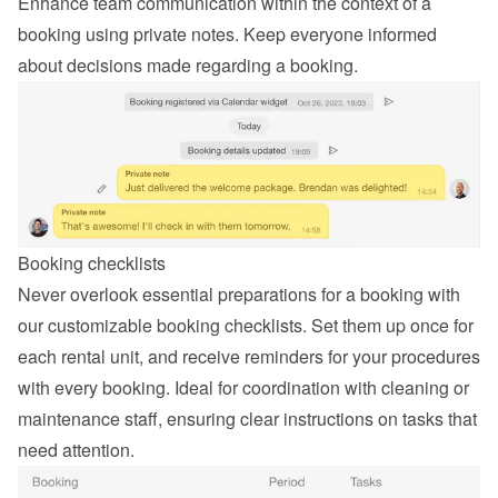
Enhance team communication within the context of a 
booking using private notes. Keep everyone informed 
about decisions made regarding a booking.
Booking checklists
Never overlook essential preparations for a booking with 
our customizable booking checklists. Set them up once for 
each rental unit, and receive reminders for your procedures 
with every booking. Ideal for coordination with cleaning or 
maintenance staff, ensuring clear instructions on tasks that 
need attention.