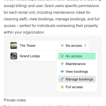
except billing) and user. Grant users specific permissions 
for each rental unit, including maintenance (ideal for 
cleaning staff), view bookings, manage bookings, and full 
access – perfect for individuals overseeing their property 
within your organization.
Private notes