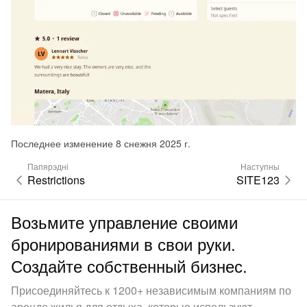
Последнее изменение 8 снежня 2025 г.
Папярэдні
Наступны
Restrictions
SITE123
Возьмите управление своими
бронированиями в свои руки.
Создайте собственный бизнес.
Присоединяйтесь к 1200+ независимым компаниям по
аренде жилья для отдыха, которые используют