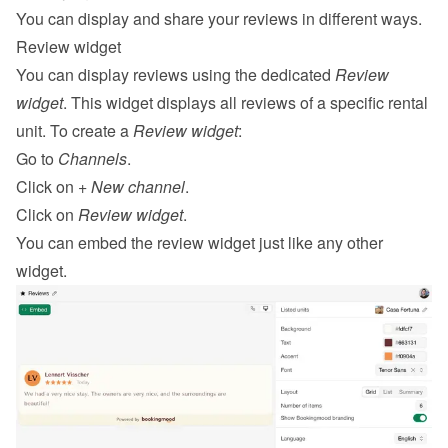
You can display and share your reviews in different ways.
Review widget
You can display reviews using the dedicated 
Review 
widget
. This widget displays all reviews of a specific rental 
unit. To create a 
Review widget
:
Go to 
Channels
.
Click on 
+ New channel
.
Click on 
Review widget
.
You can 
embed
 the review widget just like any other 
widget.