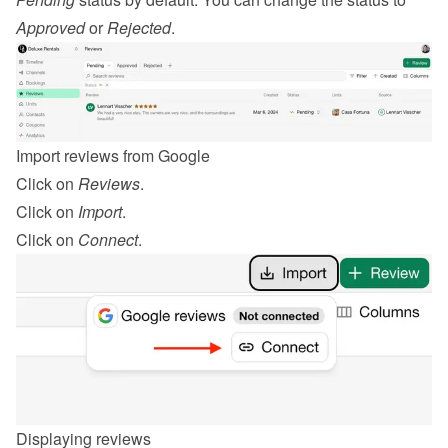
Approved
 or 
Rejected
.
Import reviews from Google
Click on 
Reviews
.
Click on 
Import
.
Click on 
Connect
.
Displaying reviews