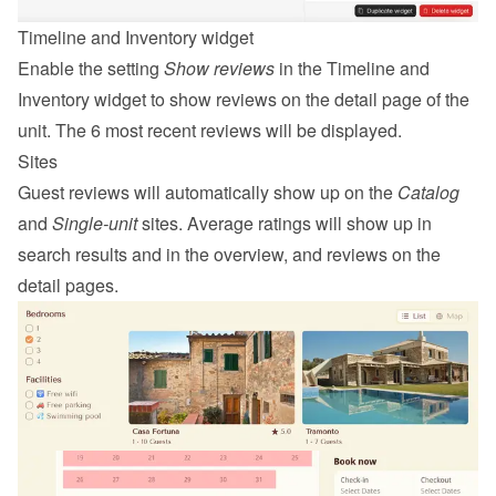
Timeline and Inventory widget
Enable the setting 
Show reviews
 in the Timeline and 
Inventory widget to show reviews on the detail page of the 
unit. The 6 most recent reviews will be displayed.
Sites
Guest reviews will automatically show up on the 
Catalog
and 
Single-unit
 sites. Average ratings will show up in 
search results and in the overview, and reviews on the 
detail pages.