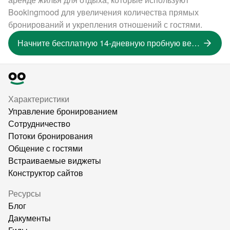
Bookingmood для увеличения количества прямых
бронирований и укрепления отношений с гостями.
Начните бесплатную 14-дневную пробную версию
Характеристики
Управление бронированием
Сотрудничество
Потоки бронирования
Общение с гостями
Встраиваемые виджеты
Конструктор сайтов
Ресурсы
Блог
Дакументы