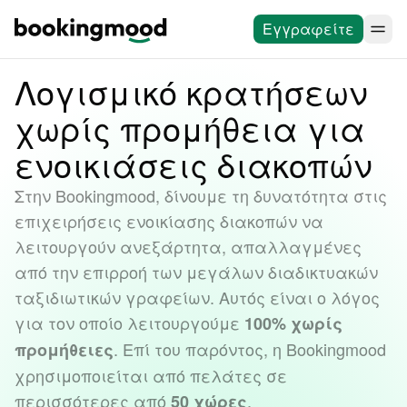
Εγγραφείτε
Λογισμικό κρατήσεων
χωρίς προμήθεια για
ενοικιάσεις διακοπών
Στην Bookingmood, δίνουμε τη δυνατότητα στις
επιχειρήσεις ενοικίασης διακοπών να
λειτουργούν ανεξάρτητα, απαλλαγμένες
από την επιρροή των μεγάλων διαδικτυακών
ταξιδιωτικών γραφείων. Αυτός είναι ο λόγος
για τον οποίο λειτουργούμε
100% χωρίς
. Επί του παρόντος, η Bookingmood
προμήθειες
χρησιμοποιείται από πελάτες σε
περισσότερες από
,
50 χώρες