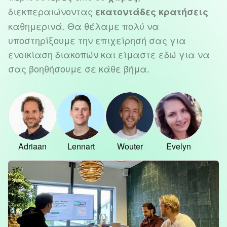
διεκπεραιώνοντας
εκατοντάδες κρατήσεις
καθημερινά. Θα θέλαμε πολύ να
υποστηρίξουμε την επιχείρησή σας για
ενοικίαση διακοπών και είμαστε εδώ για να
σας βοηθήσουμε σε κάθε βήμα.
Adriaan
Lennart
Wouter
Evelyn