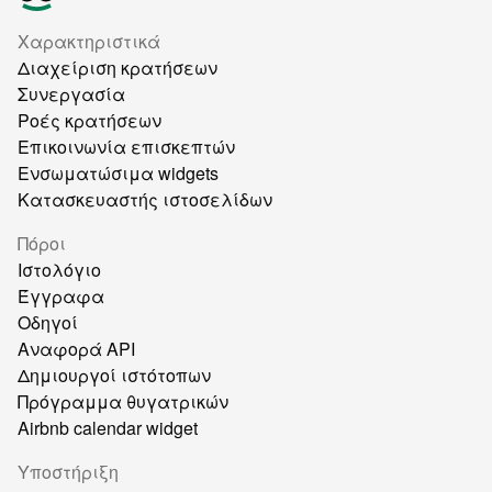
Χαρακτηριστικά
Διαχείριση κρατήσεων
Συνεργασία
Ροές κρατήσεων
Επικοινωνία επισκεπτών
Ενσωματώσιμα widgets
Κατασκευαστής ιστοσελίδων
Πόροι
Ιστολόγιο
Έγγραφα
Οδηγοί
Αναφορά API
Δημιουργοί ιστότοπων
Πρόγραμμα θυγατρικών
Airbnb calendar widget
Υποστήριξη