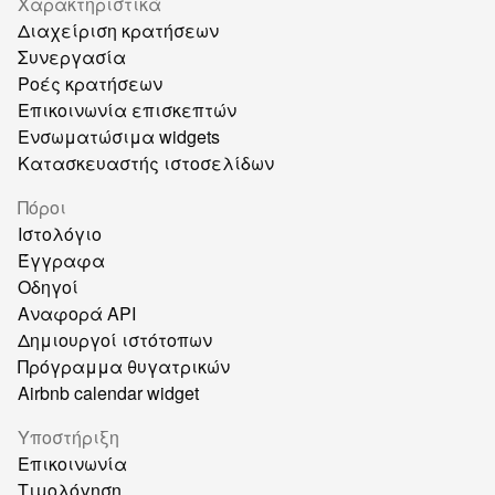
Χαρακτηριστικά
Διαχείριση κρατήσεων
Συνεργασία
Ροές κρατήσεων
Επικοινωνία επισκεπτών
Ενσωματώσιμα widgets
Κατασκευαστής ιστοσελίδων
Πόροι
Ιστολόγιο
Έγγραφα
Οδηγοί
Αναφορά API
Δημιουργοί ιστότοπων
Πρόγραμμα θυγατρικών
Airbnb calendar widget
Υποστήριξη
Επικοινωνία
Τιμολόγηση