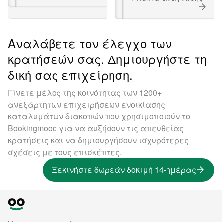
Αναλάβετε τον έλεγχο των
κρατήσεών σας. Δημιουργήστε τη
δική σας επιχείρηση.
Γίνετε μέλος της κοινότητας των 1200+
ανεξάρτητων επιχειρήσεων ενοικίασης
καταλυμάτων διακοπών που χρησιμοποιούν το
Bookingmood για να αυξήσουν τις απευθείας
κρατήσεις και να δημιουργήσουν ισχυρότερες
σχέσεις με τους επισκέπτες.
Ξεκινήστε δωρεάν δοκιμή 14-ημέρας