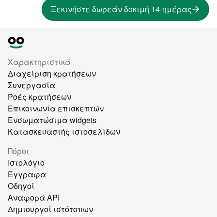
Ξεκινήστε δωρεάν δοκιμή 14-ημέρας
Χαρακτηριστικά
Διαχείριση κρατήσεων
Συνεργασία
Ροές κρατήσεων
Επικοινωνία επισκεπτών
Ενσωματώσιμα widgets
Κατασκευαστής ιστοσελίδων
Πόροι
Ιστολόγιο
Έγγραφα
Οδηγοί
Αναφορά API
Δημιουργοί ιστότοπων