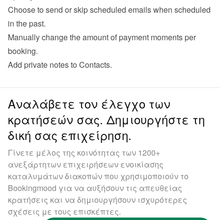
Choose to send or skip scheduled emails when scheduled 
in the past.
Manually change the amount of payment moments per 
booking.
Add private notes to Contacts.
Αναλάβετε τον έλεγχο των
κρατήσεών σας. Δημιουργήστε τη
δική σας επιχείρηση.
Γίνετε μέλος της κοινότητας των 1200+
ανεξάρτητων επιχειρήσεων ενοικίασης
καταλυμάτων διακοπών που χρησιμοποιούν το
Bookingmood για να αυξήσουν τις απευθείας
κρατήσεις και να δημιουργήσουν ισχυρότερες
σχέσεις με τους επισκέπτες.