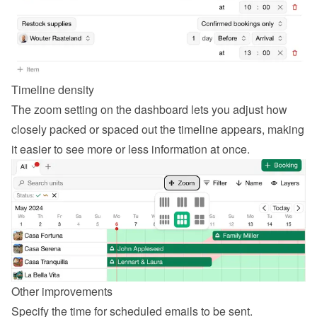
Timeline density
The zoom setting on the dashboard lets you adjust how 
closely packed or spaced out the timeline appears, making 
it easier to see more or less information at once.
Other improvements
Specify the time for scheduled emails to be sent.