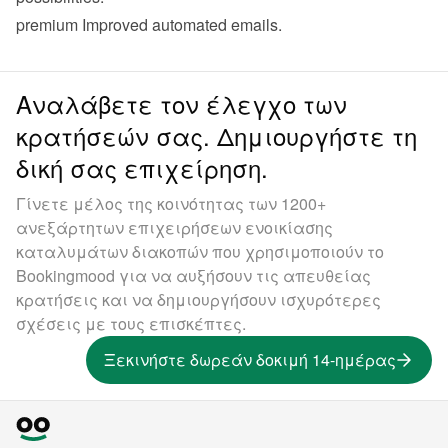
premium
 Improved 
automated emails
.
Αναλάβετε τον έλεγχο των
κρατήσεών σας. Δημιουργήστε τη
δική σας επιχείρηση.
Γίνετε μέλος της κοινότητας των 1200+
ανεξάρτητων επιχειρήσεων ενοικίασης
καταλυμάτων διακοπών που χρησιμοποιούν το
Bookingmood για να αυξήσουν τις απευθείας
κρατήσεις και να δημιουργήσουν ισχυρότερες
σχέσεις με τους επισκέπτες.
Ξεκινήστε δωρεάν δοκιμή 14-ημέρας