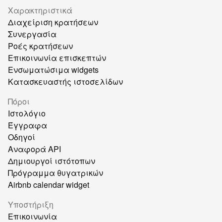
Χαρακτηριστικά
Διαχείριση κρατήσεων
Συνεργασία
Ροές κρατήσεων
Επικοινωνία επισκεπτών
Ενσωματώσιμα widgets
Κατασκευαστής ιστοσελίδων
Πόροι
Ιστολόγιο
Έγγραφα
Οδηγοί
Αναφορά API
Δημιουργοί ιστότοπων
Πρόγραμμα θυγατρικών
Airbnb calendar widget
Υποστήριξη
Επικοινωνία