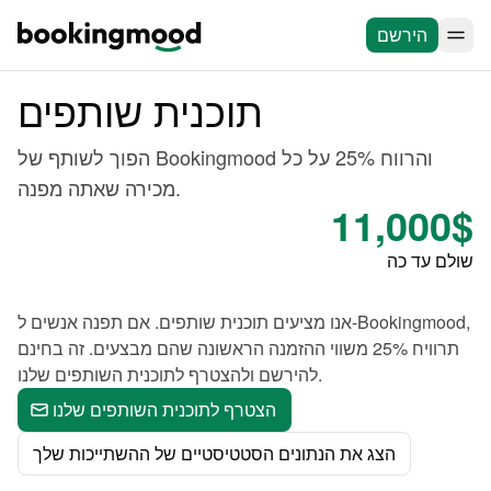
הירשם
תוכנית שותפים
הפוך לשותף של Bookingmood והרווח 25% על כל
מכירה שאתה מפנה.
‏11,000 ‏$
שולם עד כה
אנו מציעים תוכנית שותפים. אם תפנה אנשים ל-Bookingmood,
תרוויח 25% משווי ההזמנה הראשונה שהם מבצעים. זה בחינם
להירשם ולהצטרף לתוכנית השותפים שלנו.
הצטרף לתוכנית השותפים שלנו
הצג את הנתונים הסטטיסטיים של ההשתייכות שלך