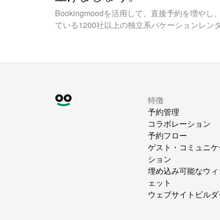
Bookingmoodを活用して、直接予約を増
ている1200社以上の独立系バケーションレン
特徴
予約管理
コラボレーション
予約フロー
ゲスト・コミュニケ
ション
埋め込み可能なウィ
ェット
ウェブサイトビルダ