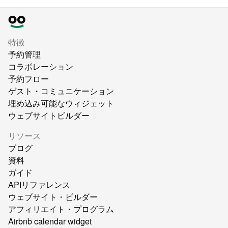
特徴
予約管理
コラボレーション
予約フロー
ゲスト・コミュニケーション
埋め込み可能なウィジェット
ウェブサイトビルダー
リソース
ブログ
資料
ガイド
APIリファレンス
ウェブサイト・ビルダー
アフィリエイト・プログラム
Airbnb calendar widget