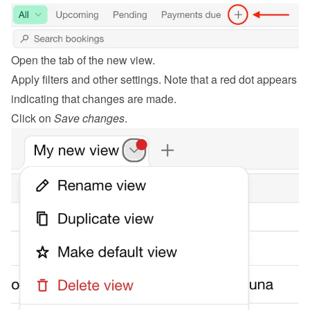
Open the tab of the new view.
Apply filters and other settings. Note that a red dot appears 
indicating that changes are made.
Click on 
Save changes
.