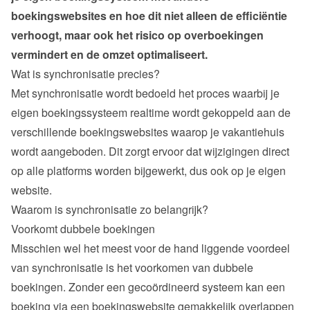
boekingswebsites en hoe dit niet alleen de efficiëntie 
verhoogt, maar ook het risico op overboekingen 
vermindert en de omzet optimaliseert.
Wat is synchronisatie precies?
Met synchronisatie wordt bedoeld het proces waarbij je 
eigen boekingssysteem realtime wordt gekoppeld aan de 
verschillende boekingswebsites waarop je vakantiehuis 
wordt aangeboden. Dit zorgt ervoor dat wijzigingen direct 
op alle platforms worden bijgewerkt, dus ook op je eigen 
website.
Waarom is synchronisatie zo belangrijk?
Voorkomt dubbele boekingen
Misschien wel het meest voor de hand liggende voordeel 
van synchronisatie is het voorkomen van dubbele 
boekingen. Zonder een gecoördineerd systeem kan een 
boeking via een boekingswebsite gemakkelijk overlappen 