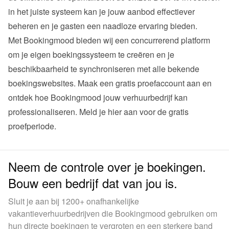
in het juiste systeem kan je jouw aanbod effectiever 
beheren en je gasten een naadloze ervaring bieden.
Met Bookingmood bieden wij een concurrerend platform 
om je eigen boekingssysteem te creëren en je 
beschikbaarheid te synchroniseren met alle bekende 
boekingswebsites. Maak een gratis proefaccount aan en 
ontdek hoe Bookingmood jouw verhuurbedrijf kan 
professionaliseren. 
Meld je hier aan voor de gratis 
proefperiode
.
Neem de controle over je boekingen.
Bouw een bedrijf dat van jou is.
Sluit je aan bij 1200+ onafhankelijke
vakantieverhuurbedrijven die Bookingmood gebruiken om
hun directe boekingen te vergroten en een sterkere band