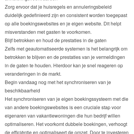
Zorg ervoor dat je huisregels en annuleringsbeleid 
duidelijk gedefinieerd zijn en consistent worden toegepast 
op alle boekingswebsites en je eigen website. Dit helpt 
misverstanden met gasten te voorkomen.
Blijf betrokken en houd de prestaties in de gaten
Zelfs met geautomatiseerde systemen is het belangrijk om 
betrokken te blijven en de prestaties van je vermeldingen 
in de gaten te houden. Hierdoor kan je snel reageren op 
veranderingen in de markt.
Begin vandaag nog met het synchroniseren van je 
beschikbaarheid
Het synchroniseren van je eigen boekingssysteem met die 
van andere boekingswebsites is een cruciale stap voor 
eigenaren van vakantiewoningen die hun bedrijf willen 
optimaliseren. Het voorkomt dubbele boekingen, verhoogt 
de efficiëntie en optimaliseert de omzet. Door te investeren 