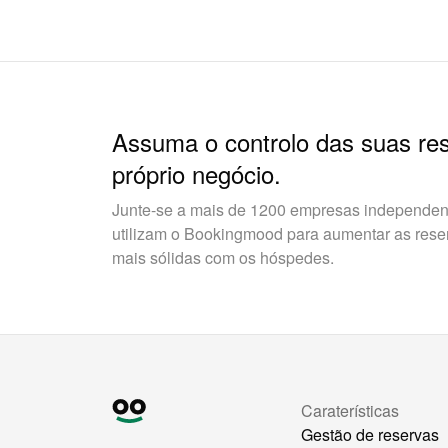
Assuma o controlo das suas re
próprio negócio.
Junte-se a mais de 1200 empresas independent
utilizam o Bookingmood para aumentar as reserv
mais sólidas com os hóspedes.
Caraterísticas
Gestão de reservas