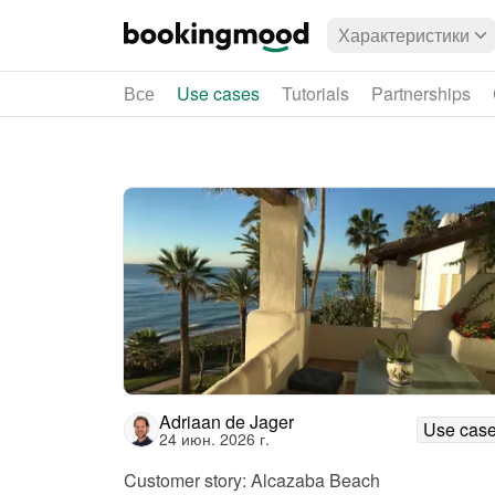
Характеристики
Все
Use cases
Tutorials
Partnerships
Adriaan de Jager
Use cas
24 июн. 2026 г.
Customer story: Alcazaba Beach