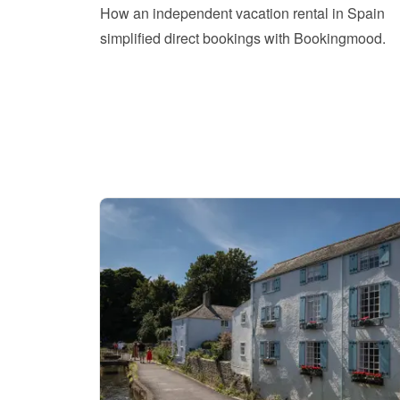
How an independent vacation rental in Spain 
simplified direct bookings with Bookingmood.