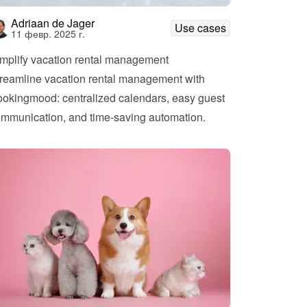
Adriaan de Jager
Use cases
11 февр. 2025 г.
mplify vacation rental management
reamline vacation rental management with 
okingmood: centralized calendars, easy guest 
mmunication, and time-saving automation.