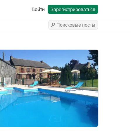
Войти
Зарегистрироваться