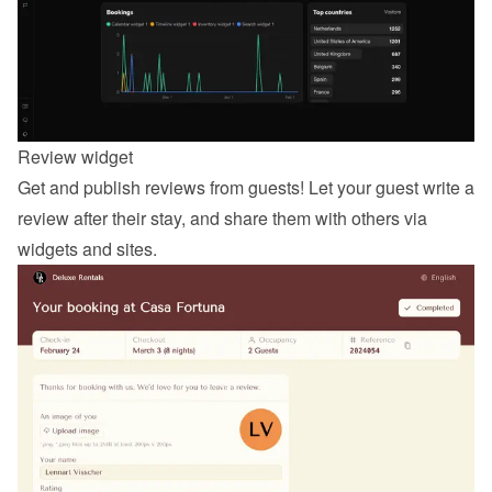
Review widget
Get and publish reviews from guests! Let your guest 
write a 
review
 after their stay, and share them with others via 
widgets and sites.