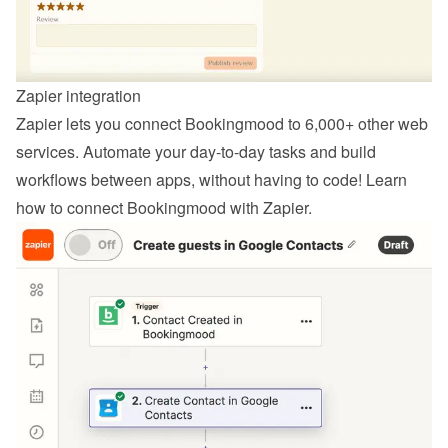
Zapier integration
Zapier lets you connect Bookingmood to 6,000+ other web 
services. Automate your day-to-day tasks and build 
workflows between apps, without having to code! Learn 
how to 
connect Bookingmood with Zapier
.