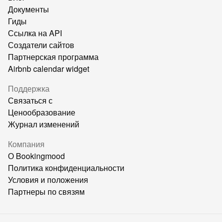
Документы
Гиды
Ссылка на API
Создатели сайтов
Партнерская программа
Airbnb calendar widget
Поддержка
Связаться с
Ценообразование
Журнал изменений
Компания
О Bookingmood
Политика конфиденциальности
Условия и положения
Партнеры по связям