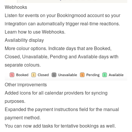
Webhooks
Listen for events on your Bookingmood account so your 
integration can automatically trigger real-time reactions. 
Learn how to 
use Webhooks
.
Availability display
More colour options. Indicate days that are Booked, 
Closed, Unavailable, Pending and Available days with 
separate colours.
Other improvements
Added icons for all calendar providers for syncing 
purposes.
Expanded the payment instructions field for the manual 
payment method.
You can now add tasks for tentative bookings as well.