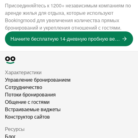
Присоединяйтесь к 1200+ независимым компаниям по
аренде жилья для отдыха, которые используют
Bookingmood для увеличения количества прямых
бронирований и укрепления отношений с гостями.
Начните бесплатную 14-дневную пробную версию
Характеристики
Управление бронированием
Сотрудничество
Потоки бронирования
Общение с гостями
Встраиваемые виджеты
Конструктор сайтов
Ресурсы
Блог