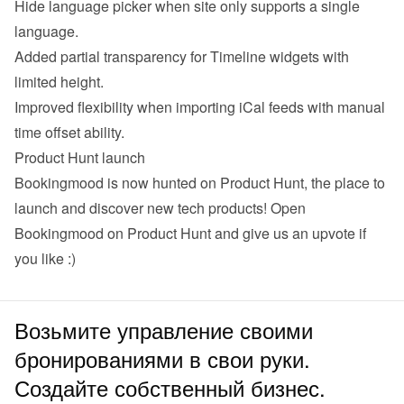
Hide language picker when site only supports a single 
language.
Added partial transparency for Timeline widgets with 
limited height.
Improved flexibility when importing iCal feeds with manual 
time offset ability.
Product Hunt launch
Bookingmood is now hunted on Product Hunt, the place to 
launch and discover new tech products! 
Open 
Bookingmood on Product Hunt
 and give us an upvote if 
you like :)
Возьмите управление своими
бронированиями в свои руки.
Создайте собственный бизнес.