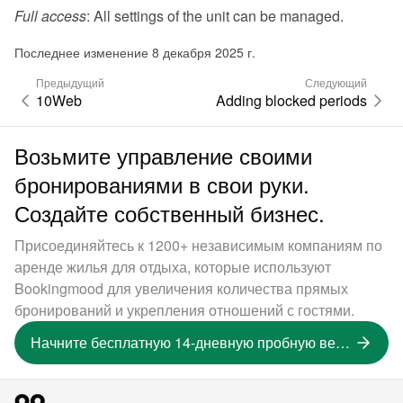
Full access
: All settings of the unit can be managed.
Последнее изменение 8 декабря 2025 г.
Предыдущий
Следующий
10Web
Adding blocked periods
Возьмите управление своими
бронированиями в свои руки.
Создайте собственный бизнес.
Присоединяйтесь к 1200+ независимым компаниям по
аренде жилья для отдыха, которые используют
Bookingmood для увеличения количества прямых
бронирований и укрепления отношений с гостями.
Начните бесплатную 14-дневную пробную версию