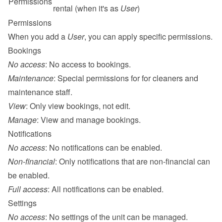
Permissions
rental (when it's as 
User
)
Permissions
When you add a 
User
, you can apply specific permissions.
Bookings
No access
: No access to bookings.
Maintenance
: Special permissions for for 
cleaners and 
maintenance
 staff.
View
: Only view bookings, not edit.
Manage
: View and manage bookings.
Notifications
No access
: No notifications can be enabled.
Non-financial
: Only notifications that are non-financial can 
be enabled.
Full access
: All notifications can be enabled.
Settings
No access
: No settings of the unit can be managed.