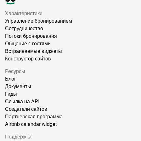
Характеристики
Управление бронированием
Сотрудничество
Потоки бронирования
Общение с гостями
Встраиваемые виджеты
Конструктор сайтов
Ресурсы
Блог
Документы
Гиды
Ссылка на API
Создатели сайтов
Партнерская программа
Airbnb calendar widget
Поддержка