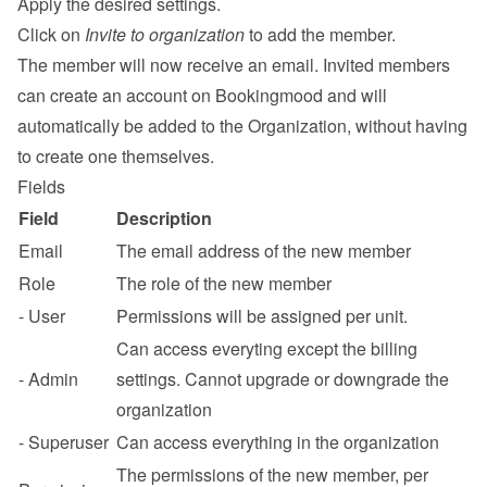
Apply the desired settings.
Click on 
Invite to organization
 to add the member.
The member will now receive an email. Invited members 
can create an account on Bookingmood and will 
automatically be added to the Organization, without having 
to create one themselves.
Fields
Field
Description
Email
The email address of the new member
Role
The role of the new member
- User
Permissions will be assigned per unit.
Can access everyting except the billing 
- Admin
settings. Cannot upgrade or downgrade the 
organization
- Superuser
Can access everything in the organization
The permissions of the new member, per 