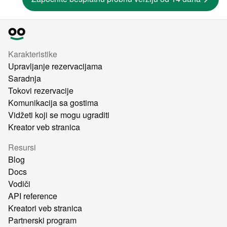
Karakteristike
Upravljanje rezervacijama
Saradnja
Tokovi rezervacije
Komunikacija sa gostima
Vidžeti koji se mogu ugraditi
Kreator veb stranica
Resursi
Blog
Docs
Vodiči
API reference
Kreatori veb stranica
Partnerski program