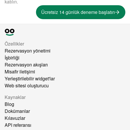
katılın.
Ücretsiz 14 günlük deneme başlatın
Özellikler
Rezervasyon yönetimi
İşbirliği
Rezervasyon akışları
Misafir iletişimi
Yerleştirilebilir widget'lar
Web sitesi oluşturucu
Kaynaklar
Blog
Dokümanlar
Kılavuzlar
API referansı