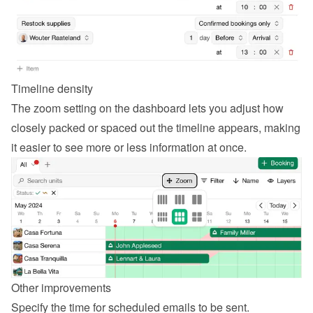
Timeline density
The zoom setting on the dashboard lets you adjust how 
closely packed or spaced out the timeline appears, making 
it easier to see more or less information at once.
Other improvements
Specify the time for scheduled emails to be sent.