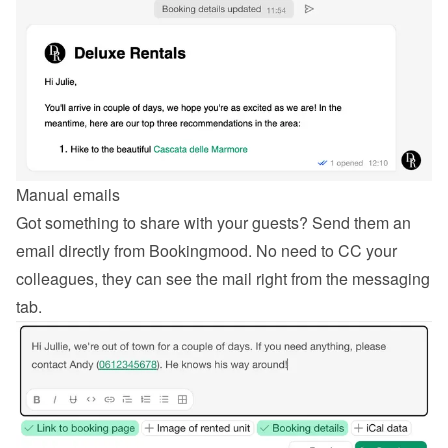
Manual emails
Got something to share with your guests? Send them an 
email directly from Bookingmood. No need to CC your 
colleagues, they can see the mail right from the messaging 
tab.