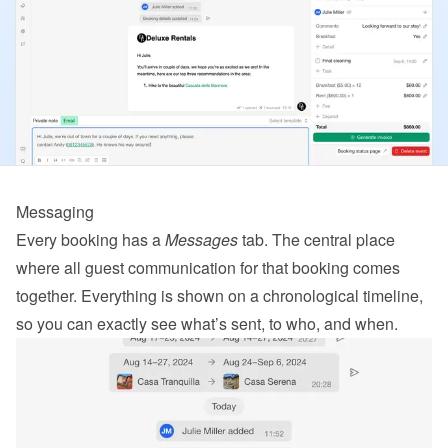
Messaging
Every booking has a 
Messages
 tab. The central place 
where all guest communication for that booking comes 
together. Everything is shown on a chronological timeline, 
so you can exactly see what’s sent, to who, and when.