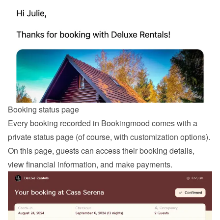
Booking status page
Every booking recorded in Bookingmood comes with a 
private status page (of course, with customization options). 
On this page, guests can access their booking details, 
view financial information, and make payments.