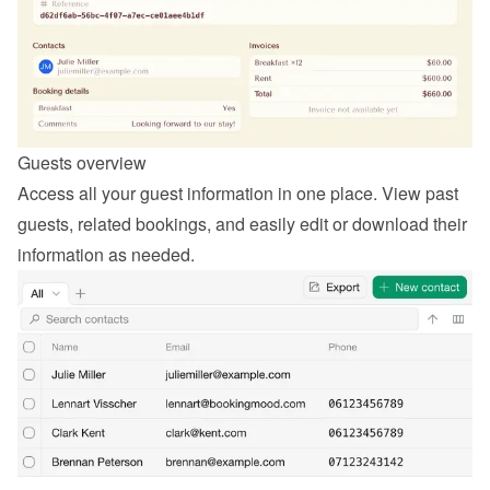
Guests overview
Access all your guest information in one place. View past 
guests, related bookings, and easily edit or download their 
information as needed.