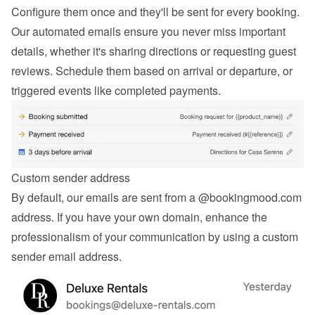
Configure them once and they'll be sent for every booking. 
Our automated emails ensure you never miss important 
details, whether it's sharing directions or requesting guest 
reviews. Schedule them based on arrival or departure, or 
triggered events like completed payments.
Custom sender address
By default, our emails are sent from a @bookingmood.com 
address. If you have your own domain, enhance the 
professionalism of your communication by using a custom 
sender email address.