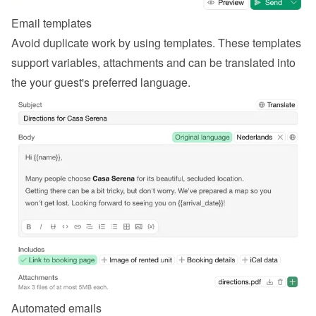
Email templates
Avoid duplicate work by using templates. These templates 
support variables, attachments and can be translated into 
the your guest's preferred language.
Automated emails