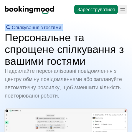
Зареєструватися
Спілкування з гостями
Персональне та
спрощене спілкування з
вашими гостями
Надсилайте персоналізовані повідомлення з
центру обміну повідомленнями або заплануйте
автоматичну розсилку, щоб зменшити кількість
повторюваної роботи.