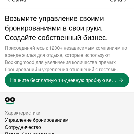
Возьмите управление своими
бронированиями в свои руки.
Создайте собственный бизнес.
Присоединяйтесь к 1200+ независимым компаниям по
аренде жилья для отдыха, которые используют
Bookingmood для увеличения количества прямых
бронирований и укрепления отношений с гостями.
Начните бесплатную 14-дневную пробную версию
Характеристики
Управление бронированием
Сотрудничество