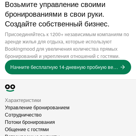
Возьмите управление своими
бронированиями в свои руки.
Создайте собственный бизнес.
Присоединяйтесь к 1200+ независимым компаниям по
аренде жилья для отдыха, которые используют
Bookingmood для увеличения количества прямых
бронирований и укрепления отношений с гостями.
Начните бесплатную 14-дневную пробную версию
Характеристики
Управление бронированием
Сотрудничество
Потоки бронирования
Общение с гостями