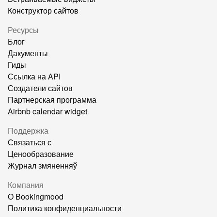
Конструктор сайтов
Ресурсы
Блог
Дакументы
Гиды
Ссылка на API
Создатели сайтов
Партнерская программа
Airbnb calendar widget
Поддержка
Связаться с
Ценообразование
Журнал змяненняў
Компания
О Bookingmood
Политика конфиденциальности