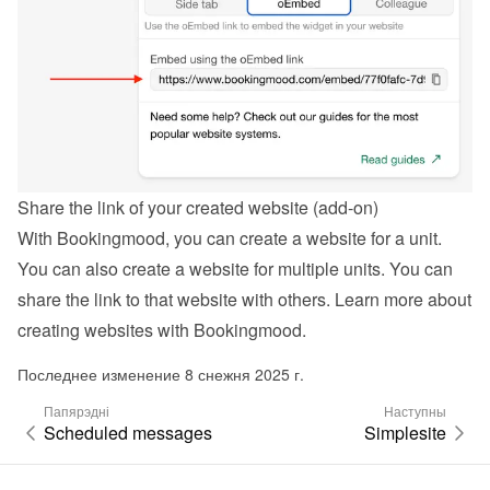
Share the link of your created website (add-on)
With Bookingmood, you can create a website for a unit. 
You can also create a website for multiple units. You can 
share the link to that website with others. Learn more about 
creating websites with Bookingmood
.
Последнее изменение 8 снежня 2025 г.
Папярэдні
Наступны
Scheduled messages
Simplesite