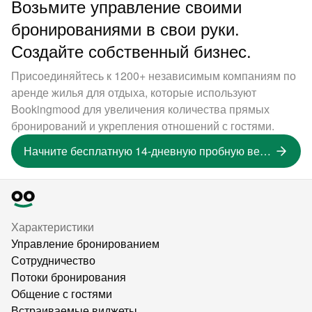
Возьмите управление своими
бронированиями в свои руки.
Создайте собственный бизнес.
Присоединяйтесь к 1200+ независимым компаниям по
аренде жилья для отдыха, которые используют
Bookingmood для увеличения количества прямых
бронирований и укрепления отношений с гостями.
Начните бесплатную 14-дневную пробную версию
Характеристики
Управление бронированием
Сотрудничество
Потоки бронирования
Общение с гостями
Встраиваемые виджеты