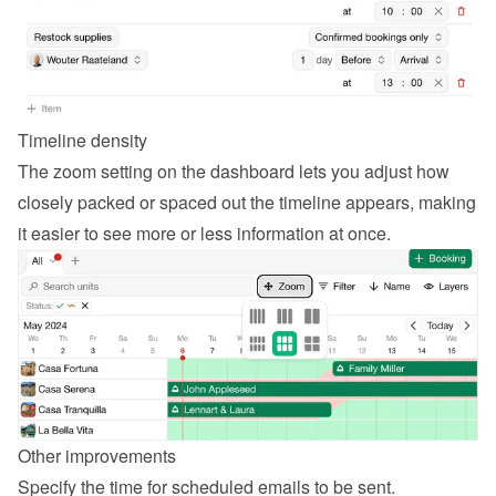
Timeline density
The zoom setting on the dashboard lets you adjust how 
closely packed or spaced out the timeline appears, making 
it easier to see more or less information at once.
Other improvements
Specify the time for scheduled emails to be sent.