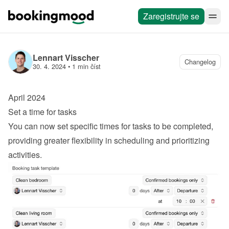
Zaregistrujte se
Lennart Visscher
Changelog
30. 4. 2024
 • 
1 min číst
April 2024
Set a time for tasks
You can now set specific times for tasks to be completed, 
providing greater flexibility in scheduling and prioritizing 
activities.