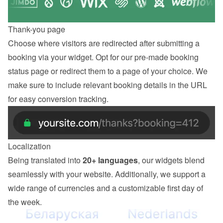
Thank-you page
Choose where visitors are redirected after submitting a 
booking via your widget. Opt for our pre-made booking 
status page or redirect them to a page of your choice. We 
make sure to include relevant booking details in the URL 
for easy conversion tracking.
Localization
Being translated into 
20+ languages
, our widgets blend 
seamlessly with your website. Additionally, we support a 
wide range of currencies and a customizable first day of 
the week.