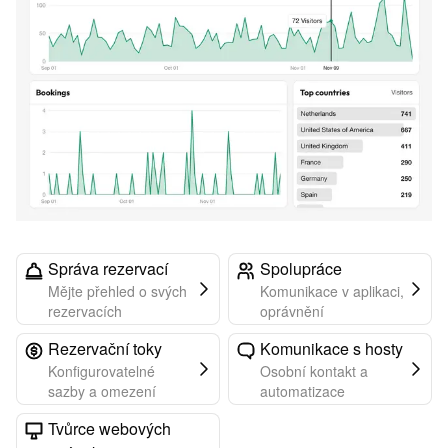
Správa rezervací
Spolupráce
Mějte přehled o svých
Komunikace v aplikaci,
rezervacích
oprávnění
Rezervační toky
Komunikace s hosty
Konfigurovatelné
Osobní kontakt a
sazby a omezení
automatizace
Tvůrce webových