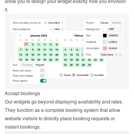
allow you to design your widget exactly how you envision 
it.
Accept bookings
Our widgets go beyond displaying availability and rates. 
They function as a complete booking system that allow 
website visitors to directly place booking requests or 
instant bookings.