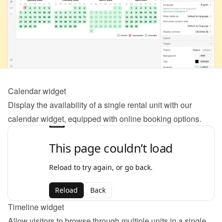
Calendar widget
Display the availability of a single rental unit with our 
calendar widget, equipped with online booking options.
Timeline widget
Allow visitors to browse through multiple units in a single 