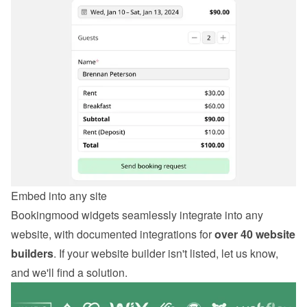
Embed into any site
Bookingmood widgets seamlessly integrate into any 
website, with documented integrations for 
over 40 website 
builders
. If your website builder isn't listed, let us know, 
and we'll find a solution.