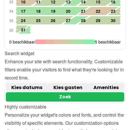
Search widget
Enhance your site with search functionality. Customizable 
filters enable your visitors to find what they're looking for in 
record time.
Highly customizable
Personalize your widget's colors and fonts, and control the 
visibility of specific elements. Our customization options 