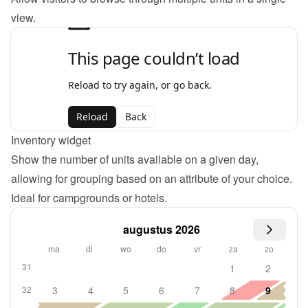
view.
Inventory widget
Show the number of units available on a given day, 
allowing for grouping based on an attribute of your choice. 
Ideal for campgrounds or hotels.