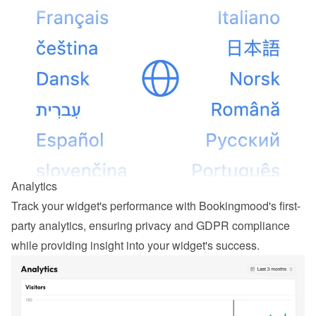
Analytics
Track your widget's performance with Bookingmood's first-
party analytics, ensuring privacy and GDPR compliance 
while providing insight into your widget's success.