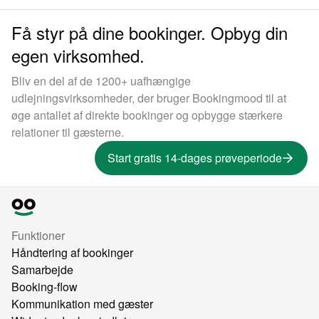
Få styr på dine bookinger. Opbyg din
egen virksomhed.
Bliv en del af de 1200+ uafhængige
udlejningsvirksomheder, der bruger Bookingmood til at
øge antallet af direkte bookinger og opbygge stærkere
relationer til gæsterne.
Start gratis 14-dages prøveperiode
Funktioner
Håndtering af bookinger
Samarbejde
Booking-flow
Kommunikation med gæster