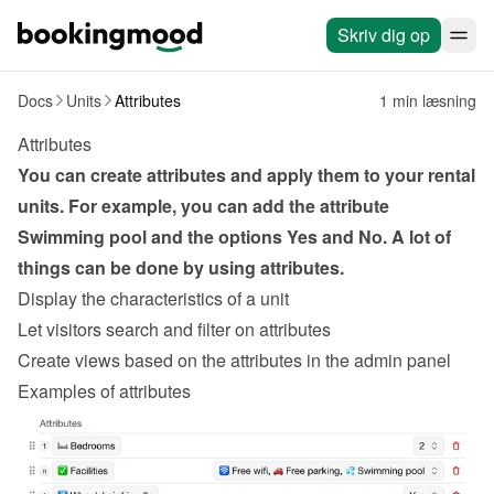
Skriv dig op
Docs
Units
Attributes
1 min læsning
Attributes
You can create attributes and apply them to your rental 
units. For example, you can add the attribute 
Swimming pool and the options Yes and No. A lot of 
things can be done by using attributes.
Display the characteristics of a unit
Let visitors search and filter on attributes
Create views based on the attributes in the admin panel
Examples of attributes