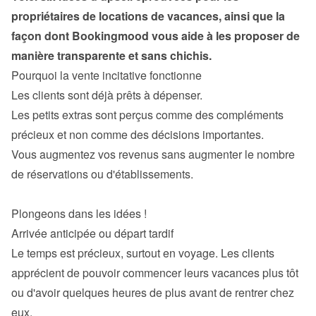
propriétaires de locations de vacances, ainsi que la 
façon dont Bookingmood vous aide à les proposer de 
manière transparente et sans chichis.
Les clients sont déjà prêts à dépenser.
Les petits extras sont perçus comme des compléments 
précieux et non comme des décisions importantes.
Vous augmentez vos revenus sans augmenter le nombre 
de réservations ou d'établissements.

Le temps est précieux, surtout en voyage. Les clients 
apprécient de pouvoir commencer leurs vacances plus tôt 
ou d'avoir quelques heures de plus avant de rentrer chez 
eux.
