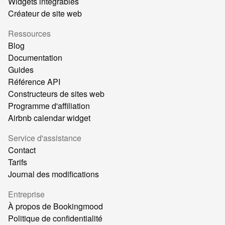
Widgets intégrables
Créateur de site web
Ressources
Blog
Documentation
Guides
Référence API
Constructeurs de sites web
Programme d'affiliation
Airbnb calendar widget
Service d'assistance
Contact
Tarifs
Journal des modifications
Entreprise
À propos de Bookingmood
Politique de confidentialité