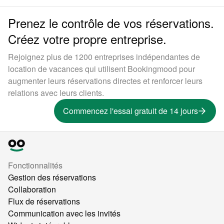
Prenez le contrôle de vos réservations.
Créez votre propre entreprise.
Rejoignez plus de 1200 entreprises indépendantes de
location de vacances qui utilisent Bookingmood pour
augmenter leurs réservations directes et renforcer leurs
relations avec leurs clients.
Commencez l'essai gratuit de 14 jours
Fonctionnalités
Gestion des réservations
Collaboration
Flux de réservations
Communication avec les invités