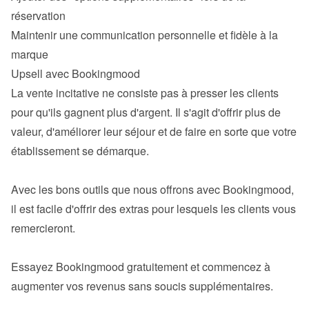
réservation
Maintenir une communication personnelle et fidèle à la 
marque
La vente incitative ne consiste pas à presser les clients 
pour qu'ils gagnent plus d'argent. Il s'agit d'offrir plus de 
valeur, d'améliorer leur séjour et de faire en sorte que votre 
établissement se démarque.

Avec les bons outils que nous offrons avec Bookingmood, 
il est facile d'offrir des extras pour lesquels les clients vous 
remercieront.

Essayez 
Bookingmood
 gratuitement et commencez à 
augmenter vos revenus sans soucis supplémentaires.