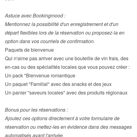
Astuce avec Bookingmood :

Mentionnez la possibilité d'un enregistrement et d'un 
départ flexibles lors de la réservation ou proposez-la en 
option dans vos courriels de confirmation.
Qui n'aime pas arriver avec une bouteille de vin frais, des 
Un pack "Bienvenue romantique
Un paquet "Familial" avec des snacks et des jeux
Un panier "saveurs locales" avec des produits régionaux

Bonus pour les réservations :

Ajoutez ces options directement à votre formulaire de 
réservation ou mettez-les en évidence dans des messages 
automatisés avant l'arrivée
.