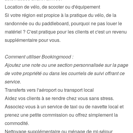
Si votre région est propice à la pratique du vélo, de la 
randonnée ou du paddleboard, pourquoi ne pas louer le 
matériel ? C'est pratique pour les clients et c'est un revenu 
supplémentaire pour vous.

Comment utiliser Bookingmood :

Ajoutez une note ou une section personnalisée sur la page 
de votre propriété ou dans les courriels de suivi offrant ce 
service. 
Aidez vos clients à se rendre chez vous sans stress. 
Associez-vous à un service de taxi ou de navette local et 
prenez une petite commission ou offrez simplement la 