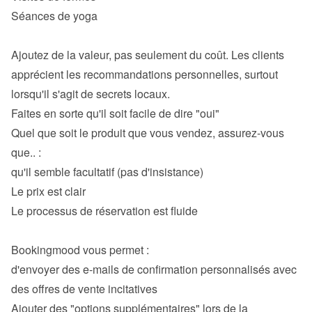
Séances de yoga

Ajoutez de la valeur, pas seulement du coût. Les clients 
apprécient les recommandations personnelles, surtout 
Quel que soit le produit que vous vendez, assurez-vous 
qu'il semble facultatif (pas d'insistance)
Le prix est clair
Le processus de réservation est fluide

d'envoyer des e-mails de confirmation personnalisés avec 
des offres de vente incitatives
Ajouter des "options supplémentaires" lors de la 