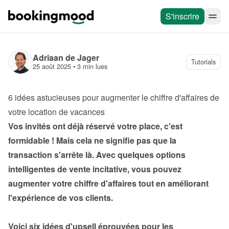
S'inscrire
Adriaan de Jager
Tutorials
25 août 2025
 • 
3 min lues
6 idées astucieuses pour augmenter le chiffre d'affaires de 
votre location de vacances
Vos invités ont déjà réservé votre place, c'est 
formidable ! Mais cela ne signifie pas que la 
transaction s'arrête là. Avec quelques options 
intelligentes de vente incitative, vous pouvez 
augmenter votre chiffre d'affaires tout en améliorant 
l'expérience de vos clients.

Voici six idées d'upsell éprouvées pour les 