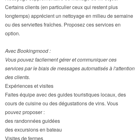
Certains clients (en particulier ceux qui restent plus 
longtemps) apprécient un nettoyage en milieu de semaine 
ou des serviettes fraîches. Proposez ces services en 
option.

Avec Bookingmood :

Vous pouvez facilement gérer et communiquer ces 
services par le biais de messages automatisés à l'attention 
Faites équipe avec des guides touristiques locaux, des 
cours de cuisine ou des dégustations de vins. Vous 
des randonnées guidées
des excursions en bateau
Visites de fermes