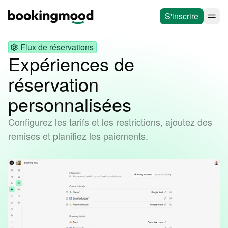
S'inscrire
Flux de réservations
Expériences de
réservation
personnalisées
Configurez les tarifs et les restrictions, ajoutez des
remises et planifiez les paiements.