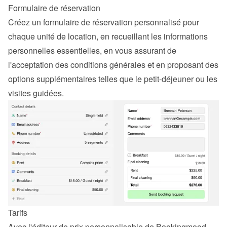
Formulaire de réservation
Créez un formulaire de réservation personnalisé pour 
chaque unité de location, en recueillant les informations 
personnelles essentielles, en vous assurant de 
l'acceptation des conditions générales et en proposant des 
options supplémentaires telles que le petit-déjeuner ou les 
visites guidées.
Tarifs
Avec l'éditeur de prix personnalisable de Bookingmood, 