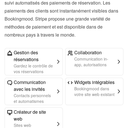
suivi automatisés des paiements de réservation. Les 
paiements des clients sont instantanément visibles dans 
Bookingmood. Stripe propose une grande variété de 
méthodes de paiement et est disponible dans de 
nombreux pays à travers le monde.
Gestion des
Collaboration
réservations
Communication in-
app, autorisations
Gardez le contrôle de
vos réservations
Communication
Widgets intégrables
avec les invités
Bookingmood dans
votre site web existant
Contacts personnels
et automatismes
Créateur de site
web
Sites web