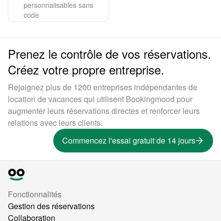
personnalisables sans
code
Prenez le contrôle de vos réservations.
Créez votre propre entreprise.
Rejoignez plus de 1200 entreprises indépendantes de
location de vacances qui utilisent Bookingmood pour
augmenter leurs réservations directes et renforcer leurs
relations avec leurs clients.
Commencez l'essai gratuit de 14 jours
Fonctionnalités
Gestion des réservations
Collaboration