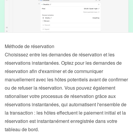
Méthode de réservation
Choisissez entre les demandes de réservation et les 
réservations instantanées. Optez pour les demandes de 
réservation afin d'examiner et de communiquer 
manuellement avec les hôtes potentiels avant de confirmer 
ou de refuser la réservation. Vous pouvez également 
rationaliser votre processus de réservation grâce aux 
réservations instantanées, qui automatisent l'ensemble de 
la transaction : les hôtes effectuent le paiement initial et la 
réservation est instantanément enregistrée dans votre 
tableau de bord.