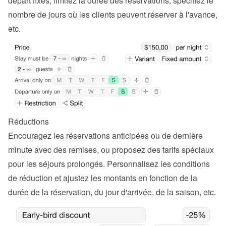
départ fixes, limitez la durée des réservations, spécifiez le 
nombre de jours où les clients peuvent réserver à l'avance, 
etc.
Réductions
Encouragez les réservations anticipées ou de dernière 
minute avec des remises, ou proposez des tarifs spéciaux 
pour les séjours prolongés. Personnalisez les conditions 
de réduction et ajustez les montants en fonction de la 
durée de la réservation, du jour d'arrivée, de la saison, etc.