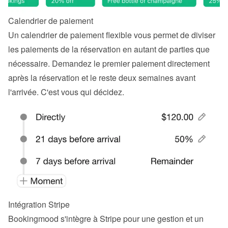
Calendrier de paiement
Un calendrier de paiement flexible vous permet de diviser 
les paiements de la réservation en autant de parties que 
nécessaire. Demandez le premier paiement directement 
après la réservation et le reste deux semaines avant 
l'arrivée. C'est vous qui décidez.
Intégration Stripe
Bookingmood s'intègre à Stripe pour une gestion et un 