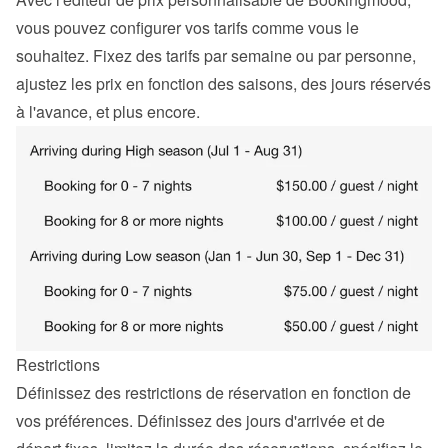
vous pouvez configurer vos tarifs comme vous le 
souhaitez. Fixez des tarifs par semaine ou par personne, 
ajustez les prix en fonction des saisons, des jours réservés 
à l'avance, et plus encore.
Restrictions
Définissez des restrictions de réservation en fonction de 
vos préférences. Définissez des jours d'arrivée et de 