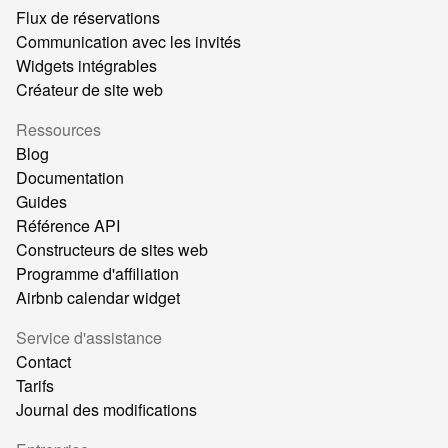
Flux de réservations
Communication avec les invités
Widgets intégrables
Créateur de site web
Ressources
Blog
Documentation
Guides
Référence API
Constructeurs de sites web
Programme d'affiliation
Airbnb calendar widget
Service d'assistance
Contact
Tarifs
Journal des modifications