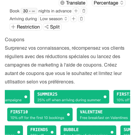
Coupons
Surprenez vos connaissances, récompensez vos clients 
réguliers avec des réductions spéciales ou lancez des 
campagnes de marketing à l'aide de coupons. Créez 
autant de coupons que vous le souhaitez et limitez leur 
utilisation selon vos préférences.