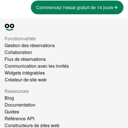
Commencez l'essai gratuit de 14 jours
Fonctionnalités
Gestion des réservations
Collaboration
Flux de réservations
Communication avec les invités
Widgets intégrables
Créateur de site web
Ressources
Blog
Documentation
Guides
Référence API
Constructeurs de sites web