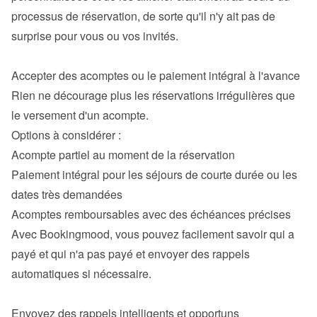
processus de réservation, de sorte qu'il n'y ait pas de 
surprise pour vous ou vos invités.

Rien ne décourage plus les réservations irrégulières que 
le versement d'un acompte.

Acompte partiel au moment de la réservation
Paiement intégral pour les séjours de courte durée ou les 
dates très demandées
Acomptes remboursables avec des échéances précises
Avec Bookingmood, vous pouvez facilement savoir qui a 
payé et qui n'a pas payé et envoyer des rappels 
automatiques si nécessaire.
