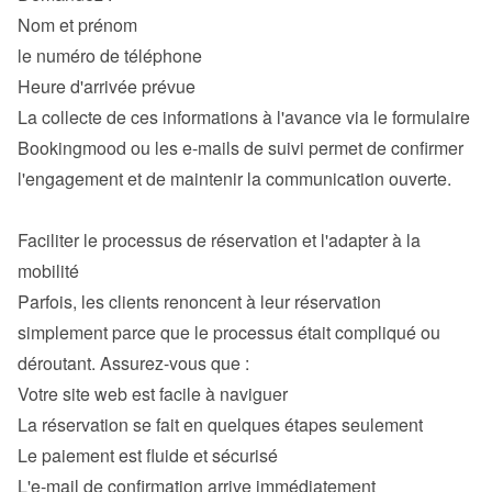
Nom et prénom
le numéro de téléphone
Heure d'arrivée prévue
La collecte de ces informations à l'avance via le formulaire 
Bookingmood ou les e-mails de suivi permet de confirmer 
l'engagement et de maintenir la communication ouverte.

Faciliter le processus de réservation et l'adapter à la 
Parfois, les clients renoncent à leur réservation 
simplement parce que le processus était compliqué ou 
Votre site web est facile à naviguer
La réservation se fait en quelques étapes seulement
Le paiement est fluide et sécurisé
L'e-mail de confirmation arrive immédiatement