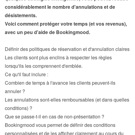
considérablement le nombre d'annulations et de 
Voici comment protéger votre temps (et vos revenus), 
avec un peu d'aide de Bookingmood.

Les clients sont plus enclins à respecter les règles 
lorsqu'ils les comprennent d'emblée.

Combien de temps à l'avance les clients peuvent-ils 
annuler ?
Les annulations sont-elles remboursables (et dans quelles 
conditions) ?
Que se passe-t-il en cas de non-présentation ?
Bookingmood vous permet de définir des conditions 
personnalisées et de les afficher clairement au cours du 