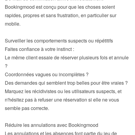
Bookingmood est conçu pour que les choses soient 
rapides, propres et sans frustration, en particulier sur 
mobile.

Le même client essaie de réserver plusieurs fois et annule 
?
Coordonnées vagues ou incomplètes ?
Des demandes qui semblent trop belles pour être vraies ?
Marquez les récidivistes ou les utilisateurs suspects, et 
n'hésitez pas à refuser une réservation si elle ne vous 
semble pas correcte.

Les annulations et les absences font partie du jeu de 