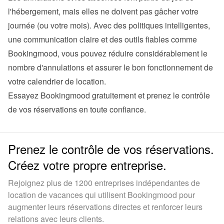
l'hébergement, mais elles ne doivent pas gâcher votre 
journée (ou votre mois). Avec des politiques intelligentes, 
une communication claire et des outils fiables comme 
Bookingmood, vous pouvez réduire considérablement le 
nombre d'annulations et assurer le bon fonctionnement de 
Essayez Bookingmood gratuitement
 et prenez le contrôle 
de vos réservations en toute confiance.
Prenez le contrôle de vos réservations.
Créez votre propre entreprise.
Rejoignez plus de 1200 entreprises indépendantes de
location de vacances qui utilisent Bookingmood pour
augmenter leurs réservations directes et renforcer leurs
relations avec leurs clients.