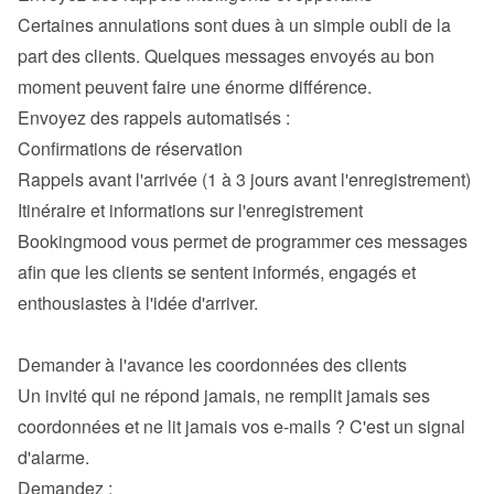
Certaines annulations sont dues à un simple oubli de la 
part des clients. Quelques messages envoyés au bon 
moment peuvent faire une énorme différence.

Confirmations de réservation
Rappels avant l'arrivée (1 à 3 jours avant l'enregistrement)
Itinéraire et informations sur l'enregistrement
Bookingmood vous permet de programmer ces messages 
afin que les clients se sentent informés, engagés et 
enthousiastes à l'idée d'arriver.

Un invité qui ne répond jamais, ne remplit jamais ses 
coordonnées et ne lit jamais vos e-mails ? C'est un signal 
d'alarme.
