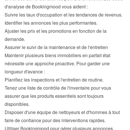
d'analyse de Bookingmood vous aident :
Suivre les taux d'occupation et les tendances de revenus.
Identifier les annonces les plus performantes.
Ajuster les prix et les promotions en fonction de la 
demande.
Assurer le suivi de la maintenance et de l'entretien
Maintenir plusieurs biens immobiliers en parfait état 
nécessite une approche proactive. Pour garder une 
longueur d'avance :
Planifiez les inspections et l'entretien de routine.
Tenez une liste de contrôle de l'inventaire pour vous 
assurer que les produits essentiels sont toujours 
disponibles.
Disposer d'une équipe de nettoyeurs et d'hommes à tout 
faire de confiance pour des interventions rapides.
Utiliser Bookingmood pour gérer plusieurs annonces