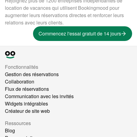
Rejoignez plus de 1200 entreprises indépendantes de
location de vacances qui utilisent Bookingmood pour
augmenter leurs réservations directes et renforcer leurs
relations avec leurs clients.
Commencez l'essai gratuit de 14 jours
Fonctionnalités
Gestion des réservations
Collaboration
Flux de réservations
Communication avec les invités
Widgets intégrables
Créateur de site web
Ressources
Blog