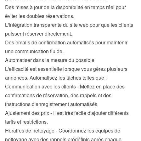
Des mises à jour de la disponibilité en temps réel pour 
éviter les doubles réservations.
L'intégration transparente du site web pour que les clients 
puissent réserver directement.
Des emails de confirmation automatisés pour maintenir 
une communication fluide.
Automatiser dans la mesure du possible
L'efficacité est essentielle lorsque vous gérez plusieurs 
annonces. Automatisez les tâches telles que :
Communication avec les clients - Mettez en place des 
confirmations de réservation, des rappels et des 
instructions d'enregistrement automatisés.
Ajustement des prix - Il est très facile d'ajouter différents 
tarifs et restrictions.
Horaires de nettoyage - Coordonnez les équipes de 
nettoyage avec des rappels prédéfinis après chaque 