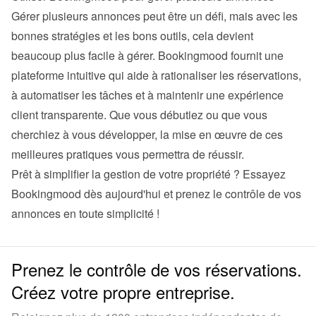
Gérer plusieurs annonces peut être un défi, mais avec les 
bonnes stratégies et les bons outils, cela devient 
beaucoup plus facile à gérer. Bookingmood fournit une 
plateforme intuitive qui aide à rationaliser les réservations, 
à automatiser les tâches et à maintenir une expérience 
client transparente. Que vous débutiez ou que vous 
cherchiez à vous développer, la mise en œuvre de ces 
meilleures pratiques vous permettra de réussir.
Prêt à simplifier la gestion de votre propriété ? Essayez 
Bookingmood
 dès aujourd'hui et prenez le contrôle de vos 
annonces en toute simplicité !
Prenez le contrôle de vos réservations.
Créez votre propre entreprise.