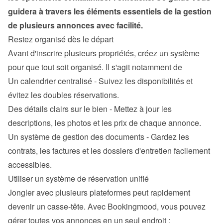
guidera à travers les éléments essentiels de la gestion 
de plusieurs annonces avec facilité.
Restez organisé dès le départ
Avant d'inscrire plusieurs propriétés, créez un système 
pour que tout soit organisé. Il s'agit notamment de
Un calendrier centralisé - Suivez les disponibilités et 
évitez les doubles réservations.
Des détails clairs sur le bien - Mettez à jour les 
descriptions, les photos et les prix de chaque annonce.
Un système de gestion des documents - Gardez les 
contrats, les factures et les dossiers d'entretien facilement 
accessibles.
Utiliser un système de réservation unifié
Jongler avec plusieurs plateformes peut rapidement 
devenir un casse-tête. Avec Bookingmood, vous pouvez 
gérer toutes vos annonces en un seul endroit :