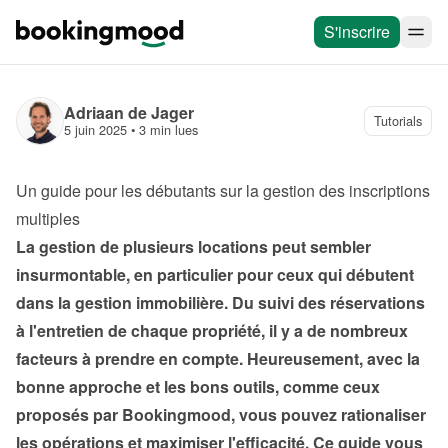
S'inscrire
Adriaan de Jager
Tutorials
5 juin 2025
 • 
3 min lues
Un guide pour les débutants sur la gestion des inscriptions 
multiples
La gestion de plusieurs locations peut sembler 
insurmontable, en particulier pour ceux qui débutent 
dans la gestion immobilière. Du suivi des réservations 
à l'entretien de chaque propriété, il y a de nombreux 
facteurs à prendre en compte. Heureusement, avec la 
bonne approche et les bons outils, comme ceux 
proposés par Bookingmood, vous pouvez rationaliser 
les opérations et maximiser l'efficacité. Ce guide vous 