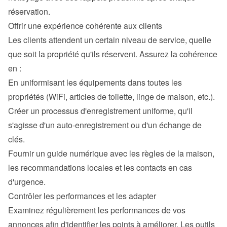
réservation.
Offrir une expérience cohérente aux clients
Les clients attendent un certain niveau de service, quelle 
que soit la propriété qu'ils réservent. Assurez la cohérence 
en :
En uniformisant les équipements dans toutes les 
propriétés (WiFi, articles de toilette, linge de maison, etc.).
Créer un processus d'enregistrement uniforme, qu'il 
s'agisse d'un auto-enregistrement ou d'un échange de 
clés.
Fournir un guide numérique avec les règles de la maison, 
les recommandations locales et les contacts en cas 
d'urgence.
Contrôler les performances et les adapter
Examinez régulièrement les performances de vos 
annonces afin d'identifier les points à améliorer. Les outils 