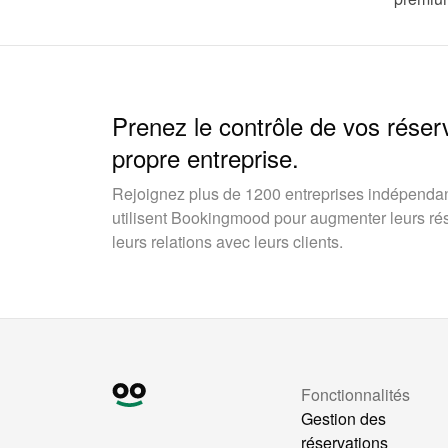
Prenez le contrôle de vos réser
propre entreprise.
Rejoignez plus de 1200 entreprises indépendan
utilisent Bookingmood pour augmenter leurs rése
leurs relations avec leurs clients.
Fonctionnalités
Gestion des
réservations