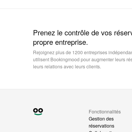
Prenez le contrôle de vos réser
propre entreprise.
Rejoignez plus de 1200 entreprises indépendan
utilisent Bookingmood pour augmenter leurs rése
leurs relations avec leurs clients.
Fonctionnalités
Gestion des
réservations